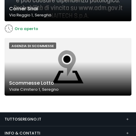
Corner Snai
Via Reggio 1, Seregno
Ora aperto
AGENZIA DI SCOMMESSE
Scommesse Lotto
Viale Cimitero 1, Seregno
TUTTOSEREGNO.IT
INFO & CONTATTI