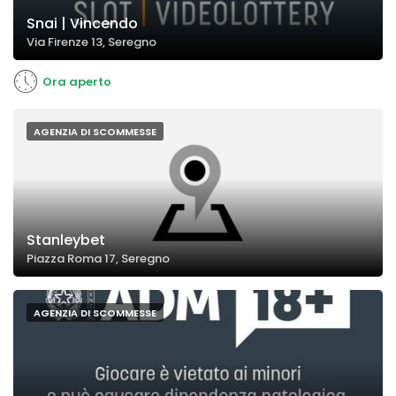
Snai | Vincendo
Via Firenze 13, Seregno
Ora aperto
AGENZIA DI SCOMMESSE
Stanleybet
Piazza Roma 17, Seregno
AGENZIA DI SCOMMESSE