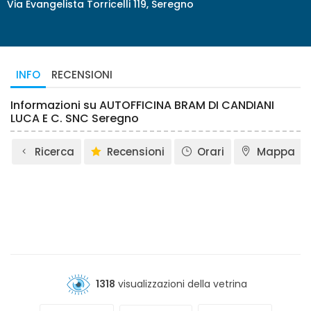
Via Evangelista Torricelli 119, Seregno
INFO
RECENSIONI
Informazioni su AUTOFFICINA BRAM DI CANDIANI
LUCA E C. SNC Seregno
Ricerca
Recensioni
Orari
Mappa
1318
visualizzazioni della vetrina