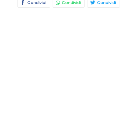
Condividi
Condividi
Condividi