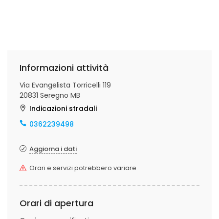
Informazioni attività
Via Evangelista Torricelli 119
20831 Seregno MB
Indicazioni stradali
0362239498
Aggiorna i dati
Orari e servizi potrebbero variare
Orari di apertura