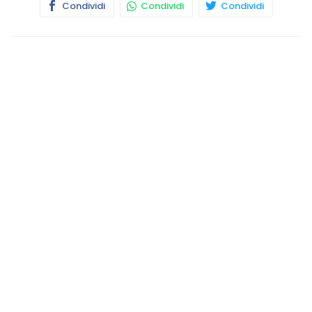
Condividi
Condividi
Condividi