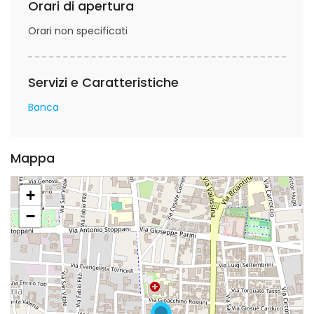
Orari di apertura
Orari non specificati
Servizi e Caratteristiche
Banca
Mappa
+
−