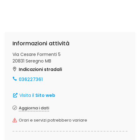
Informazioni attività
Via Cesare Formenti 5
20831 Seregno MB
Indicazioni stradali
036227361
Visita il
Sito web
Aggiorna i dati
Orari e servizi potrebbero variare