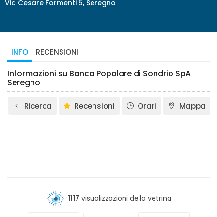
Via Cesare Formenti 5, Seregno
INFO
RECENSIONI
Informazioni su Banca Popolare di Sondrio SpA
Seregno
Ricerca
Recensioni
Orari
Mappa
1117
visualizzazioni della vetrina