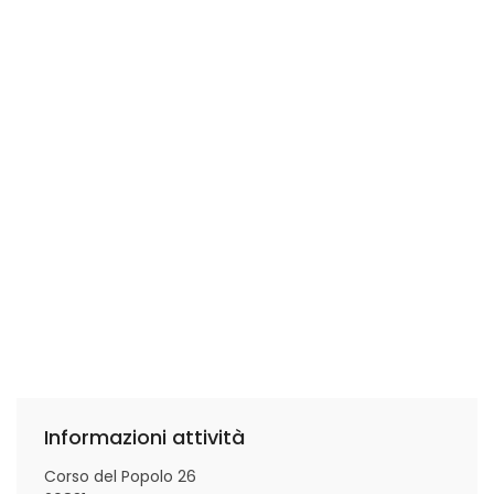
Informazioni attività
Corso del Popolo 26