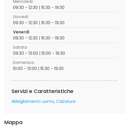
Mercoledì
09:30 - 12:30 | 15:30 - 19:30
Giovedì
09:30 - 12:30 | 15:30 - 19:30
Venerdì
09:30 - 12:30 | 15:30 - 19:30
Sabato
09:30 - 13:00 | 15:00 - 19:30
Domenica
10:00 - 13:00 | 15:30 - 19:30
Servizi e Caratteristiche
Abbigliamento uomo
Calzature
Mappa