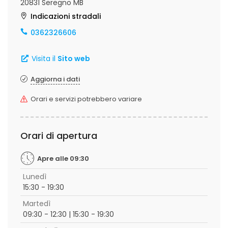
20831 Seregno MB
Indicazioni stradali
0362326606
Visita il
Sito web
Aggiorna i dati
Orari e servizi potrebbero variare
Orari di apertura
Apre alle 09:30
Lunedì
15:30 - 19:30
Martedì
09:30 - 12:30 | 15:30 - 19:30