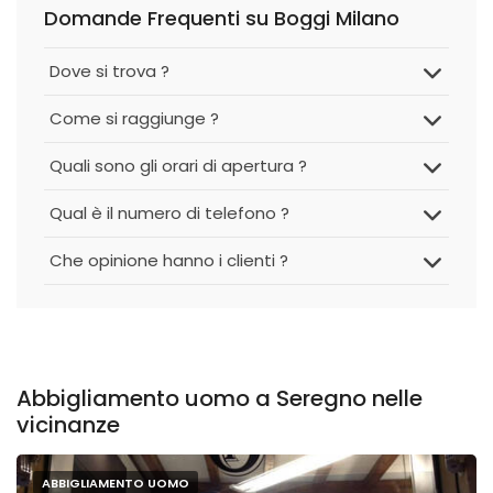
Domande Frequenti su Boggi Milano
Dove si trova ?
Come si raggiunge ?
Quali sono gli orari di apertura ?
Qual è il numero di telefono ?
Che opinione hanno i clienti ?
Abbigliamento uomo a Seregno nelle
vicinanze
ABBIGLIAMENTO UOMO