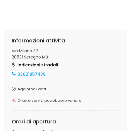
Informazioni attività
Via Milano 37
20831 Seregno MB
Indicazioni stradali
03621857439
Aggiorna i dati
Orari e servizi potrebbero variare
Orari di apertura