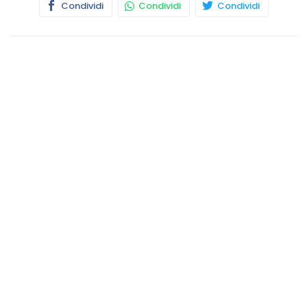
Condividi
Condividi
Condividi