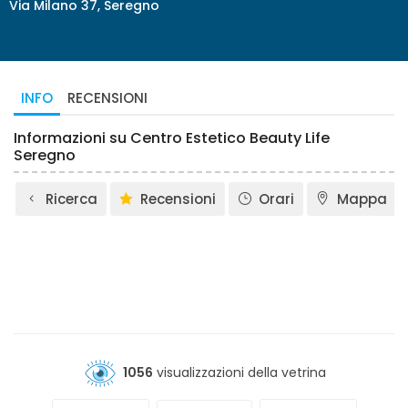
Via Milano 37, Seregno
INFO
RECENSIONI
Informazioni su Centro Estetico Beauty Life
Seregno
Ricerca
Recensioni
Orari
Mappa
1056
visualizzazioni della vetrina