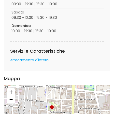
09:30 - 12:30 | 15:30 - 19:00
Sabato
09:30 - 12:30 | 15:30 - 19:30
Domenica
10:00 - 12:30 | 15:30 - 19:00
Servizi e Caratteristiche
Arredamento d'interni
Mappa
+
−