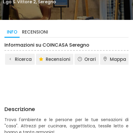
L.go S. Vittore 2, Seregno
INFO
RECENSIONI
Informazioni su COINCASA Seregno
Ricerca
Recensioni
Orari
Mappa
Descrizione
Trova l'ambiente e le persone per le tue sensazioni di
"casa". Attrezzi per cucinare, oggettistica, tessile letto e
bagno e tanta armonia!