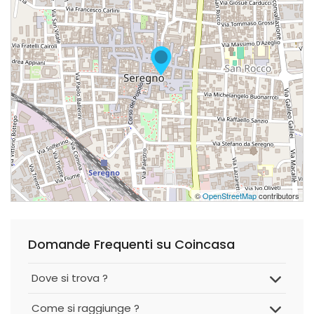
©
OpenStreetMap
contributors
Domande Frequenti su Coincasa
Dove si trova ?
Come si raggiunge ?