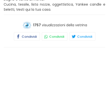
Cucina, tessile, lista nozze, oggettistica, Yankee candle e
Seletti, Vesti qui la tua casa.
1757
visualizzazioni della vetrina
Condividi
Condividi
Condividi