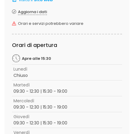
Aggiorna i dati
Orari e servizi potrebbero variare
Orari di apertura
Apre alle 15:30
Lunedì
Chiuso
Martedì
09:30 - 12:30 | 15:30 - 19:00
Mercoledì
09:30 - 12:30 | 15:30 - 19:00
Giovedì
09:30 - 12:30 | 15:30 - 19:00
Venerdì