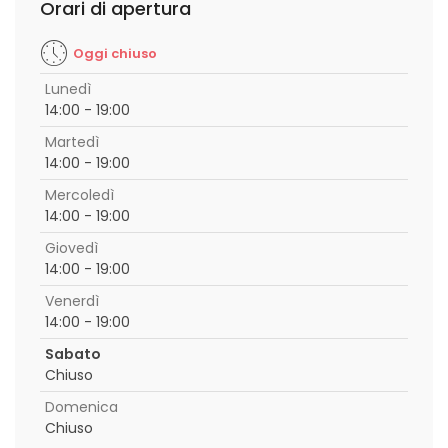
Orari di apertura
Oggi chiuso
Lunedì
14:00 - 19:00
Martedì
14:00 - 19:00
Mercoledì
14:00 - 19:00
Giovedì
14:00 - 19:00
Venerdì
14:00 - 19:00
Sabato
Chiuso
Domenica
Chiuso