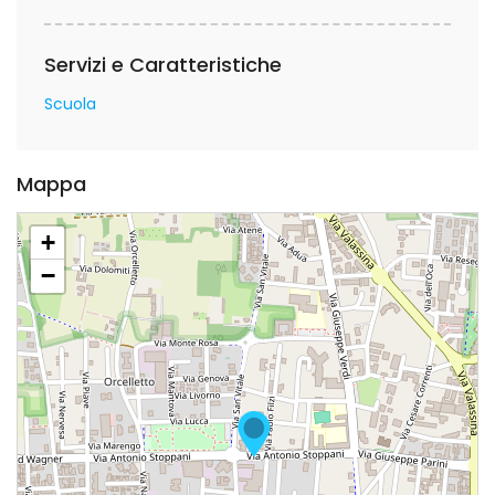
Servizi e Caratteristiche
Scuola
Mappa
+
−