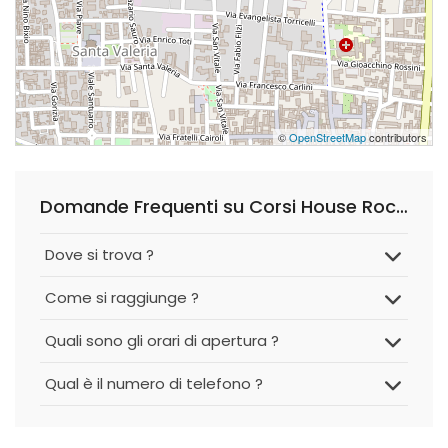
©
OpenStreetMap
contributors
Domande Frequenti su Corsi House Rock Brianza & C.
Dove si trova ?
Come si raggiunge ?
Quali sono gli orari di apertura ?
Qual è il numero di telefono ?