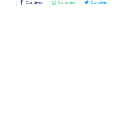
Condividi
Condividi
Condividi