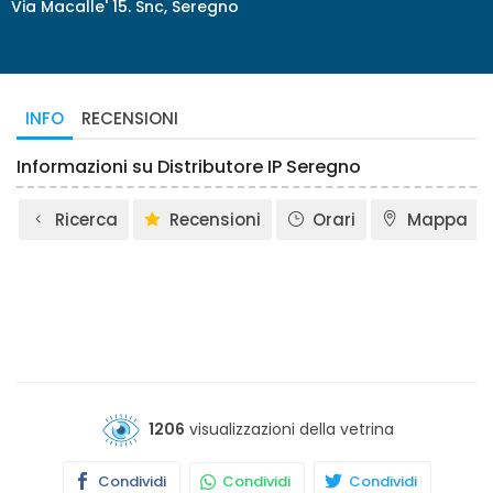
Via Macalle' 15. Snc, Seregno
INFO
RECENSIONI
Informazioni su Distributore IP Seregno
Ricerca
Recensioni
Orari
Mappa
1206
visualizzazioni della vetrina
Condividi
Condividi
Condividi