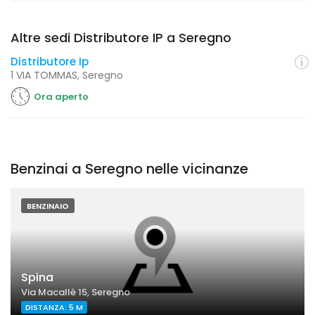
Altre sedi Distributore IP a Seregno
Distributore Ip
1 VIA TOMMAS, Seregno
Ora aperto
Benzinai a Seregno nelle vicinanze
BENZINAIO
Spina
Via Macallè 15, Seregno
DISTANZA: 5 M