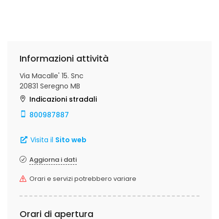
Informazioni attività
Via Macalle' 15. Snc
20831 Seregno MB
Indicazioni stradali
800987887
Visita il
Sito web
Aggiorna i dati
Orari e servizi potrebbero variare
Orari di apertura