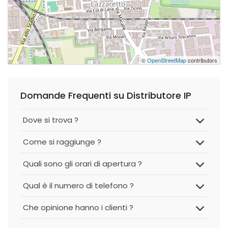
©
OpenStreetMap
contributors
Domande Frequenti su Distributore IP
Dove si trova ?
Come si raggiunge ?
Quali sono gli orari di apertura ?
Qual è il numero di telefono ?
Che opinione hanno i clienti ?