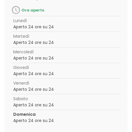
Ora aperto
Lunedì
Aperto 24 ore su 24
Martedì
Aperto 24 ore su 24
Mercoledì
Aperto 24 ore su 24
Giovedì
Aperto 24 ore su 24
Venerdì
Aperto 24 ore su 24
Sabato
Aperto 24 ore su 24
Domenica
Aperto 24 ore su 24