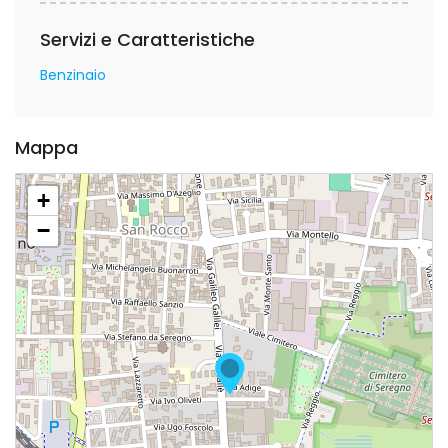
Servizi e Caratteristiche
Benzinaio
Mappa
+
−