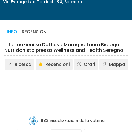
Via Evangelista Torricelli 34, Seregno
INFO
RECENSIONI
Informazioni su Dott.ssa Maragno Laura Biologa
Nutrizionista presso Wellness and Health Seregno
Ricerca
Recensioni
Orari
Mappa
932
visualizzazioni della vetrina