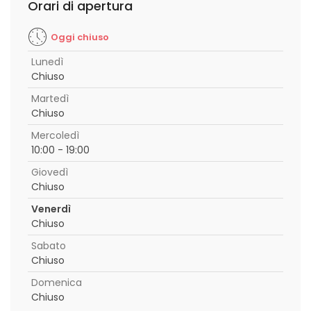
Orari di apertura
Oggi chiuso
Lunedì
Chiuso
Martedì
Chiuso
Mercoledì
10:00 - 19:00
Giovedì
Chiuso
Venerdì
Chiuso
Sabato
Chiuso
Domenica
Chiuso