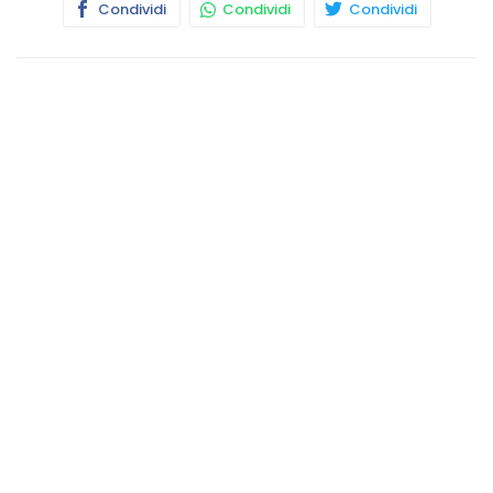
Condividi
Condividi
Condividi