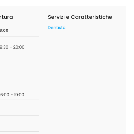
rtura
Servizi e Caratteristiche
Dentista
08:00
18:30 - 20:00
16:00 - 19:00