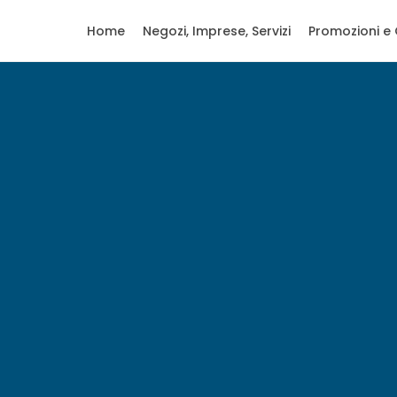
Home
Negozi, Imprese, Servizi
Promozioni e 