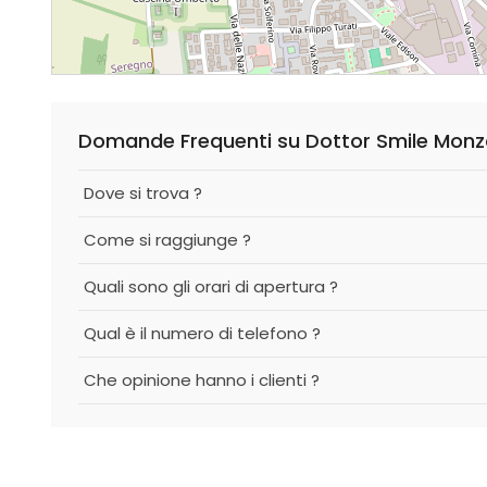
Domande Frequenti su Dottor Smile Mon
Dove si trova ?
Come si raggiunge ?
Quali sono gli orari di apertura ?
Qual è il numero di telefono ?
Che opinione hanno i clienti ?