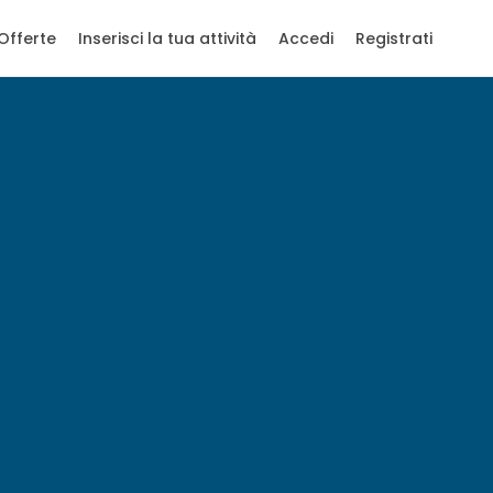
Offerte
Inserisci la tua attività
Accedi
Registrati