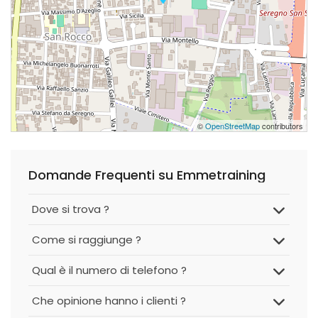
©
OpenStreetMap
contributors
Domande Frequenti su Emmetraining
Dove si trova ?
Come si raggiunge ?
Qual è il numero di telefono ?
Che opinione hanno i clienti ?