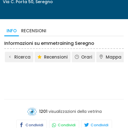
Via C. Porta 50, Seregno
INFO
RECENSIONI
Informazioni su emmetraining Seregno
Ricerca
Recensioni
Orari
Mappa
1201
visualizzazioni della vetrina
Condividi
Condividi
Condividi