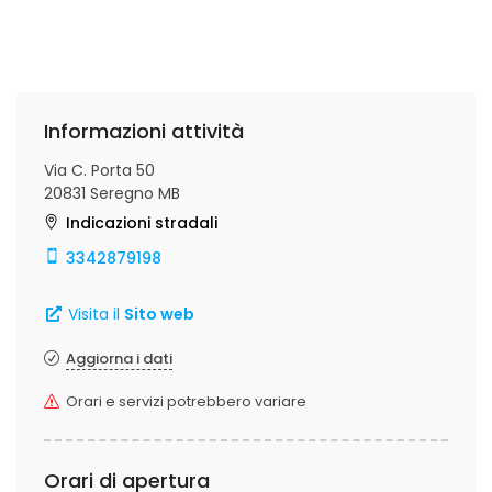
Informazioni attività
Via C. Porta 50
20831 Seregno MB
Indicazioni stradali
3342879198
Visita il
Sito web
Aggiorna i dati
Orari e servizi potrebbero variare
Orari di apertura