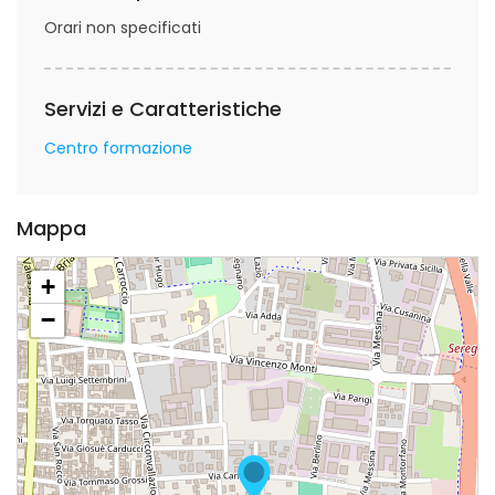
Orari non specificati
Servizi e Caratteristiche
Centro formazione
Mappa
+
−