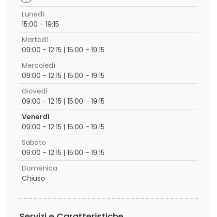
Lunedì
15:00 - 19:15
Martedì
09:00 - 12:15 | 15:00 - 19:15
Mercoledì
09:00 - 12:15 | 15:00 - 19:15
Giovedì
09:00 - 12:15 | 15:00 - 19:15
Venerdì
09:00 - 12:15 | 15:00 - 19:15
Sabato
09:00 - 12:15 | 15:00 - 19:15
Domenica
Chiuso
Servizi e Caratteristiche