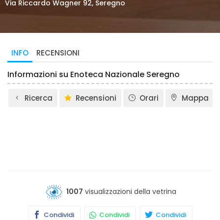
Via Riccardo Wagner 92, Seregno
INFO
RECENSIONI
Informazioni su Enoteca Nazionale Seregno
Ricerca
Recensioni
Orari
Mappa
1007
visualizzazioni della vetrina
Condividi
Condividi
Condividi