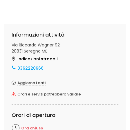
Informazioni attività
Via Riccardo Wagner 92
20831 Seregno MB
Indicazioni stradali
0362220666
Aggiorna i dati
Orari e servizi potrebbero variare
Orari di apertura
Ora chiuso