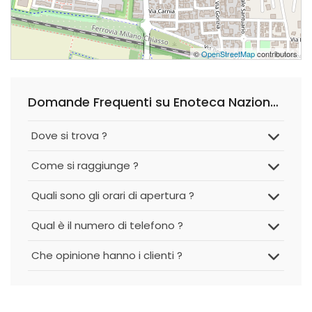
©
OpenStreetMap
contributors
Domande Frequenti su Enoteca Nazionale Seregno
Dove si trova ?
Come si raggiunge ?
Quali sono gli orari di apertura ?
Qual è il numero di telefono ?
Che opinione hanno i clienti ?