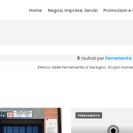
Home
Negozi, Imprese, Servizi
Promozioni e 
8
risultati per
Ferramenta
Elenco delle ferramenta a Seregno. Scopri numero 
NTA
FERRAMENTA