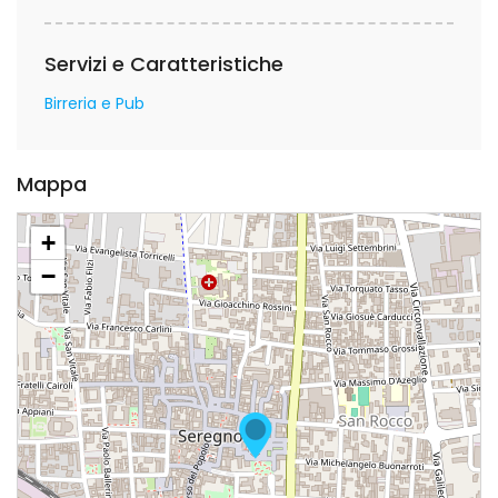
Servizi e Caratteristiche
Birreria e Pub
Mappa
+
−