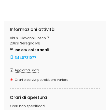
Informazioni attività
Via S. Giovanni Bosco 7
20831 Seregno MB
Indicazioni stradali
3440731077
Aggiorna i dati
Orari e servizi potrebbero variare
Orari di apertura
Orari non specificati