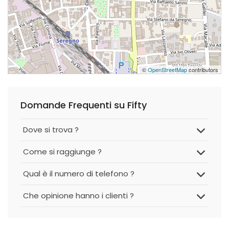
©
OpenStreetMap
contributors
Domande Frequenti su Fifty
Dove si trova ?
Come si raggiunge ?
Qual è il numero di telefono ?
Che opinione hanno i clienti ?