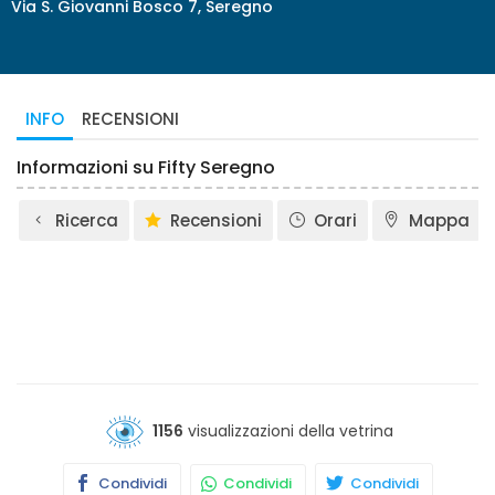
Via S. Giovanni Bosco 7, Seregno
INFO
RECENSIONI
Informazioni su Fifty Seregno
Ricerca
Recensioni
Orari
Mappa
1156
visualizzazioni della vetrina
Condividi
Condividi
Condividi