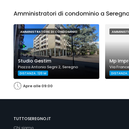
Amministratori di condominio a Seregno 
AMMINISTRATORE DI CONDOMINIO
AMMINIST
Studio Gestim
Mp Impre
Piazza Antonio Segni 2, Seregno
Via France
DISTANZA: 120 M
DISTANZA:
Apre alle 09:00
TUTTOSEREGNO.IT
Chi siamo