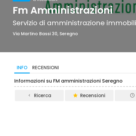
Fm Amministrazioni
Servizio di amministrazione immobil
Via Martino Bassi 30, Seregno
INFO
RECENSIONI
Informazioni su FM amministrazioni Seregno
Ricerca
Recensioni