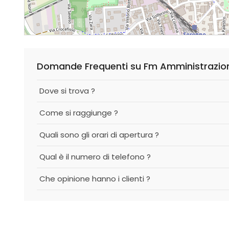
Domande Frequenti su Fm Amministrazio
Dove si trova ?
Come si raggiunge ?
Quali sono gli orari di apertura ?
Qual è il numero di telefono ?
Che opinione hanno i clienti ?