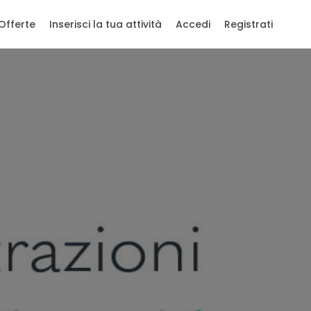
Offerte
Inserisci la tua attività
Accedi
Registrati