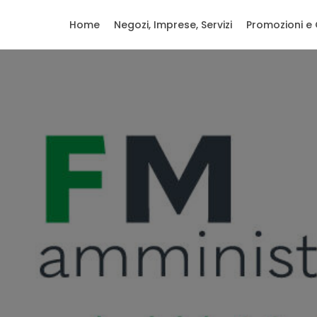
Home
Negozi, Imprese, Servizi
Promozioni e 