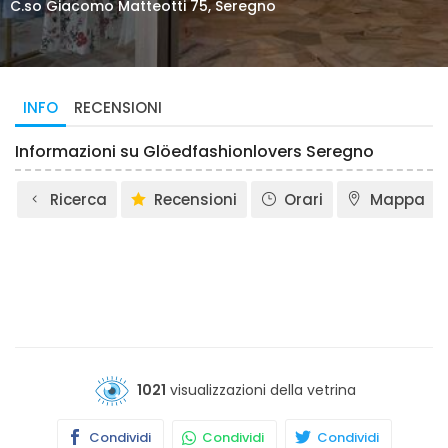
C.so Giacomo Matteotti 75, Seregno
INFO
RECENSIONI
Informazioni su Glöedfashionlovers Seregno
Ricerca
Recensioni
Orari
Mappa
1021
visualizzazioni della vetrina
Condividi
Condividi
Condividi