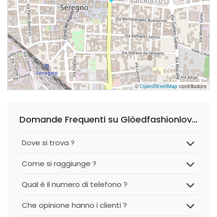
©
OpenStreetMap
contributors
Domande Frequenti su Glöedfashionlovers
Dove si trova ?
Come si raggiunge ?
Qual è il numero di telefono ?
Che opinione hanno i clienti ?