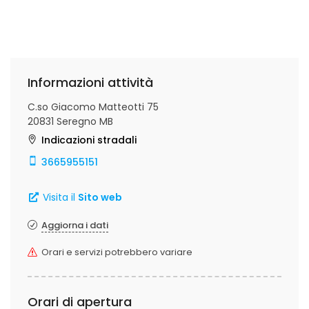
Informazioni attività
C.so Giacomo Matteotti 75
20831 Seregno MB
Indicazioni stradali
3665955151
Visita il
Sito web
Aggiorna i dati
Orari e servizi potrebbero variare
Orari di apertura