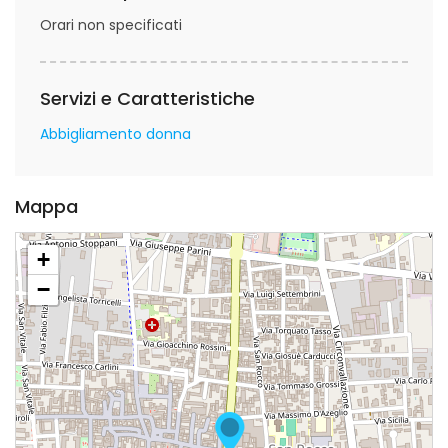
Orari non specificati
Servizi e Caratteristiche
Abbigliamento donna
Mappa
+
−