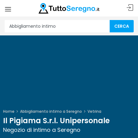
CERCA
Home
Abbigliamento intimo a Seregno
Vetrina
Il Pigiama S.r.l. Unipersonale
Negozio di intimo a Seregno