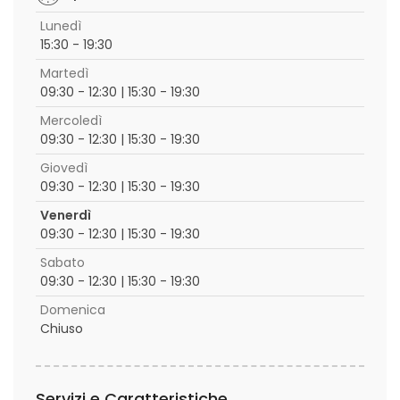
Lunedì
15:30 - 19:30
Martedì
09:30 - 12:30 | 15:30 - 19:30
Mercoledì
09:30 - 12:30 | 15:30 - 19:30
Giovedì
09:30 - 12:30 | 15:30 - 19:30
Venerdì
09:30 - 12:30 | 15:30 - 19:30
Sabato
09:30 - 12:30 | 15:30 - 19:30
Domenica
Chiuso
Servizi e Caratteristiche