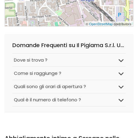
©
OpenStreetMap
contributors
Domande Frequenti su Il Pigiama S.r.l. Unipersonale
Dove si trova ?
Come si raggiunge ?
Quali sono gli orari di apertura ?
Qual è il numero di telefono ?