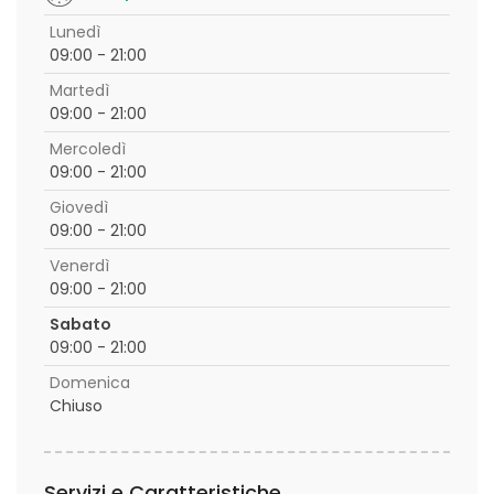
Lunedì
09:00 - 21:00
Martedì
09:00 - 21:00
Mercoledì
09:00 - 21:00
Giovedì
09:00 - 21:00
Venerdì
09:00 - 21:00
Sabato
09:00 - 21:00
Domenica
Chiuso
Servizi e Caratteristiche