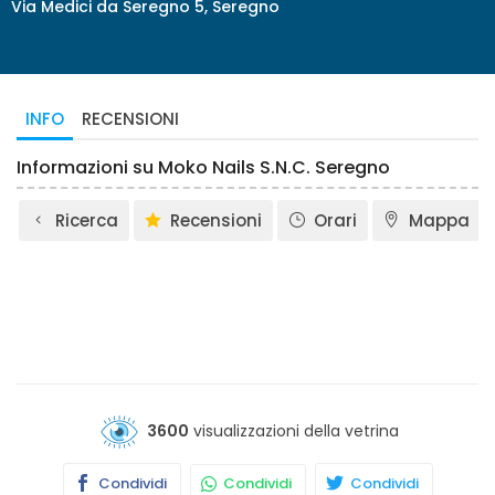
Via Medici da Seregno 5, Seregno
INFO
RECENSIONI
Informazioni su Moko Nails S.N.C. Seregno
Ricerca
Recensioni
Orari
Mappa
3600
visualizzazioni della vetrina
Condividi
Condividi
Condividi