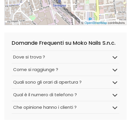
©
OpenStreetMap
contributors
Domande Frequenti su Moko Nails S.n.c.
Dove si trova ?
Come si raggiunge ?
Quali sono gli orari di apertura ?
Qual è il numero di telefono ?
Che opinione hanno i clienti ?