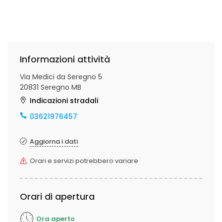
Informazioni attività
Via Medici da Seregno 5
20831 Seregno MB
Indicazioni stradali
03621976457
Aggiorna i dati
Orari e servizi potrebbero variare
Orari di apertura
Ora aperto