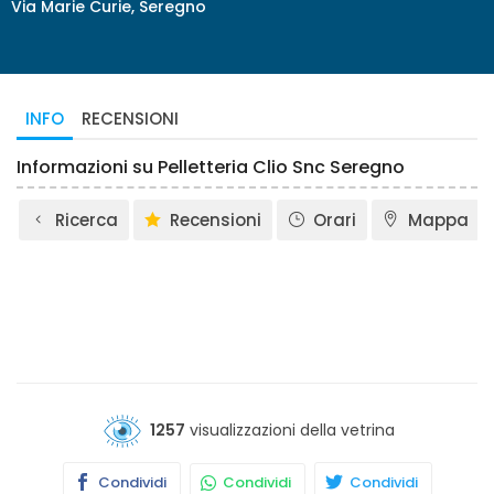
Via Marie Curie, Seregno
INFO
RECENSIONI
Informazioni su Pelletteria Clio Snc Seregno
Ricerca
Recensioni
Orari
Mappa
1257
visualizzazioni della vetrina
Condividi
Condividi
Condividi