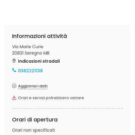
Informazioni attività
Via Marie Curie
20831 Seregno MB
Indicazioni stradali
0362221138
Aggiorna i dati
Orari e servizi potrebbero variare
Orari di apertura
Orari non specificati