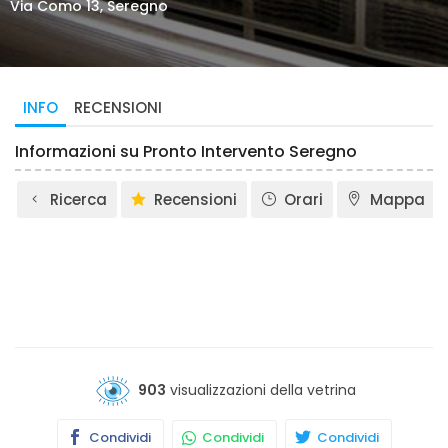
Via Como 13, Seregno
INFO
RECENSIONI
Informazioni su Pronto Intervento Seregno
Ricerca
Recensioni
Orari
Mappa
903
visualizzazioni della vetrina
Condividi
Condividi
Condividi