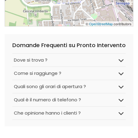
©
OpenStreetMap
contributors
Domande Frequenti su Pronto Intervento
Dove si trova ?
Come si raggiunge ?
Quali sono gli orari di apertura ?
Qual è il numero di telefono ?
Che opinione hanno i clienti ?