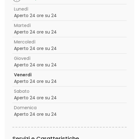
Lunedì
Aperto 24 ore su 24
Martedì
Aperto 24 ore su 24
Mercoledì
Aperto 24 ore su 24
Giovedì
Aperto 24 ore su 24
Venerdì
Aperto 24 ore su 24
Sabato
Aperto 24 ore su 24
Domenica
Aperto 24 ore su 24
Servizi e Caratteristiche