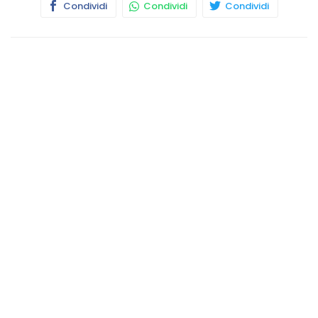
Condividi
Condividi
Condividi