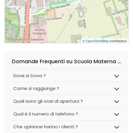
©
OpenStreetMap
contributors
Domande Frequenti su Scuola Materna Ottolina Silva
Dove si trova ?
Come si raggiunge ?
Quali sono gli orari di apertura ?
Qual è il numero di telefono ?
Che opinione hanno i clienti ?