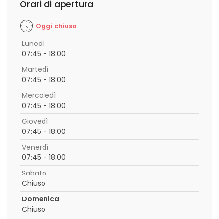
Orari di apertura
Oggi chiuso
Lunedì
07:45 - 18:00
Martedì
07:45 - 18:00
Mercoledì
07:45 - 18:00
Giovedì
07:45 - 18:00
Venerdì
07:45 - 18:00
Sabato
Chiuso
Domenica
Chiuso