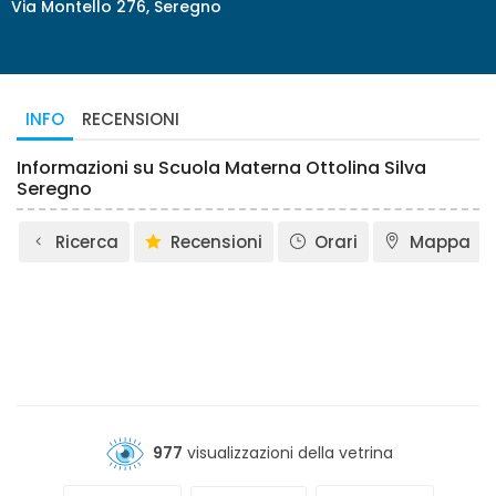
Via Montello 276, Seregno
INFO
RECENSIONI
Informazioni su Scuola Materna Ottolina Silva
Seregno
Ricerca
Recensioni
Orari
Mappa
977
visualizzazioni della vetrina