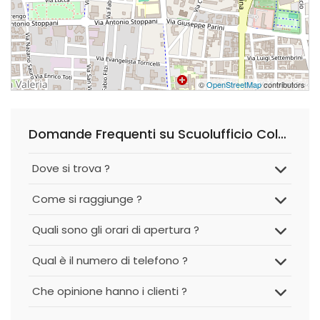
©
OpenStreetMap
contributors
Domande Frequenti su Scuolufficio Colombo
Dove si trova ?
Come si raggiunge ?
Quali sono gli orari di apertura ?
Qual è il numero di telefono ?
Che opinione hanno i clienti ?