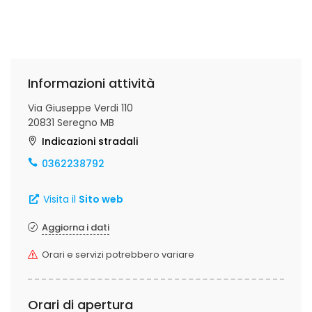
Informazioni attività
Via Giuseppe Verdi 110
20831 Seregno MB
Indicazioni stradali
0362238792
Visita il
Sito web
Aggiorna i dati
Orari e servizi potrebbero variare
Orari di apertura