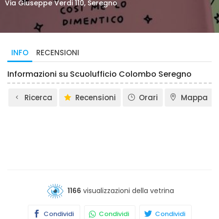
Via Giuseppe Verdi 110, Seregno
INFO
RECENSIONI
Informazioni su Scuolufficio Colombo Seregno
Ricerca
Recensioni
Orari
Mappa
1166
visualizzazioni della vetrina
Condividi
Condividi
Condividi