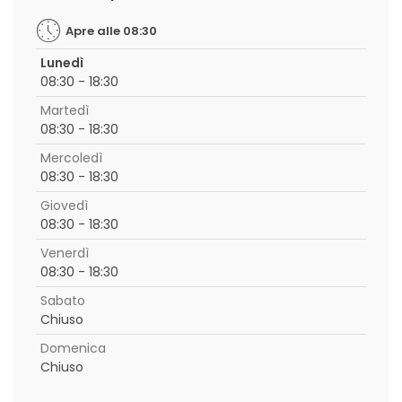
Apre alle 08:30
Lunedì
08:30 - 18:30
Martedì
08:30 - 18:30
Mercoledì
08:30 - 18:30
Giovedì
08:30 - 18:30
Venerdì
08:30 - 18:30
Sabato
Chiuso
Domenica
Chiuso