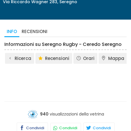
Via Riccardo Wagner 283, Seregno
INFO
RECENSIONI
Informazioni su Seregno Rugby - Ceredo Seregno
Ricerca
Recensioni
Orari
Mappa
940
visualizzazioni della vetrina
Condividi
Condividi
Condividi