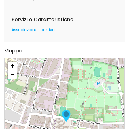
Servizi e Caratteristiche
Associazione sportiva
Mappa
+
−