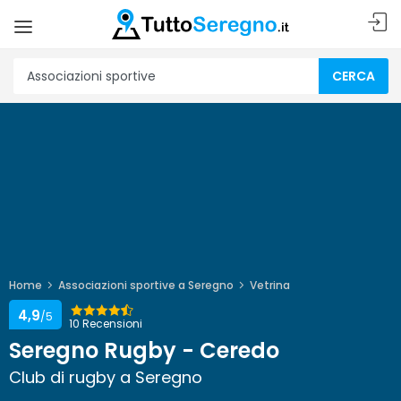
CERCA
Home
Associazioni sportive a Seregno
Vetrina
4,9
/5
10 Recensioni
Seregno Rugby - Ceredo
Club di rugby a Seregno