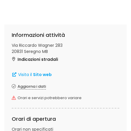
Informazioni attività
Via Riccardo Wagner 283
20831 Seregno MB
Indicazioni stradali
Visita il
Sito web
Aggiorna i dati
Orari e servizi potrebbero variare
Orari di apertura
Orari non specificati