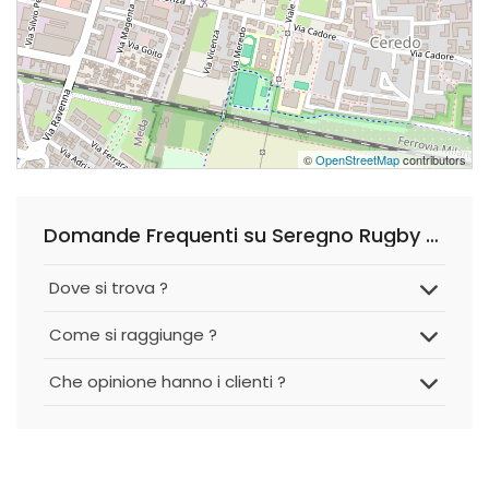
©
OpenStreetMap
contributors
Domande Frequenti su Seregno Rugby - Ceredo
Dove si trova ?
Come si raggiunge ?
Che opinione hanno i clienti ?