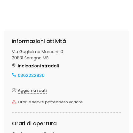
Informazioni attività
Via Guglielmo Marconi 10
20831 Seregno MB
Indicazioni stradali
0362222830
Aggiorna i dati
Orari e servizi potrebbero variare
Orari di apertura