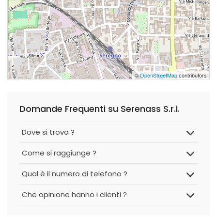
©
OpenStreetMap
contributors
Domande Frequenti su Serenass S.r.l.
Dove si trova ?
Come si raggiunge ?
Qual è il numero di telefono ?
Che opinione hanno i clienti ?