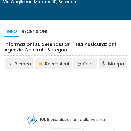
Via Guglielmo Marconi 10, Seregno
INFO
RECENSIONI
Informazioni su Serenass Srl - HDI Assicurazioni
Agenzia Generale Seregno
Ricerca
Recensioni
Orari
Mappa
1006
visualizzazioni della vetrina