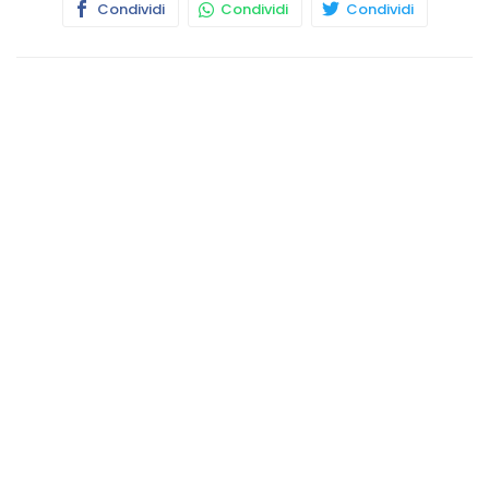
Condividi
Condividi
Condividi