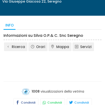
Via Giuseppe Giacosa 22, Seregno
INFO
Informazioni su Silva O.P.& C. Snc Seregno
Ricerca
Orari
Mappa
Servizi
1008
visualizzazioni della vetrina
Condividi
Condividi
Condividi