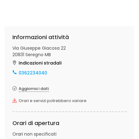
Informazioni attività
Via Giuseppe Giacosa 22
20831 Seregno MB
Indicazioni stradali
0362234040
Aggiorna i dati
Orari e servizi potrebbero variare
Orari di apertura
Orari non specificati