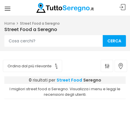
Home
Street Food a Seregno
Street Food a Seregno
CERCA
0
risultati per
Street Food
Seregno
I migliori street food a Seregno. Visualizza i menu e leggi le
recensioni degli utenti.