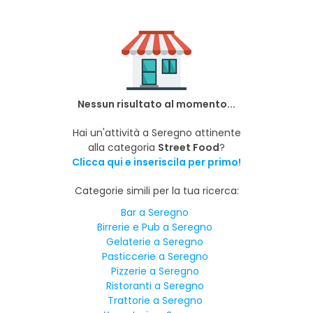
Nessun risultato al momento...
Hai un'attività a Seregno attinente
alla categoria
Street Food
?
Clicca qui e inseriscila per primo!
Categorie simili per la tua ricerca:
Bar a Seregno
Birrerie e Pub a Seregno
Gelaterie a Seregno
Pasticcerie a Seregno
Pizzerie a Seregno
Ristoranti a Seregno
Trattorie a Seregno