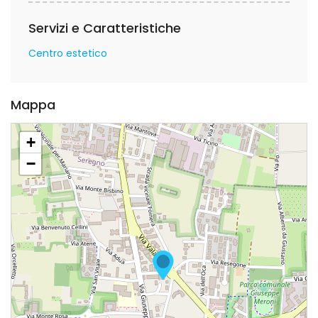
Servizi e Caratteristiche
Centro estetico
Mappa
+
−