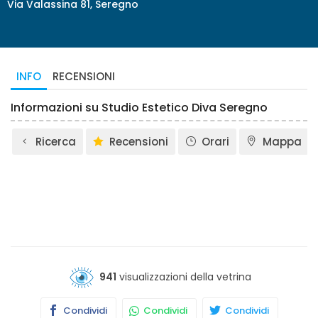
Via Valassina 81, Seregno
INFO
RECENSIONI
Informazioni su Studio Estetico Diva Seregno
Ricerca
Recensioni
Orari
Mappa
941
visualizzazioni della vetrina
Condividi
Condividi
Condividi