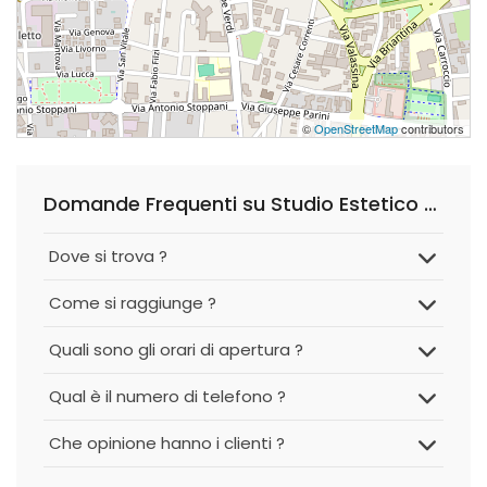
©
OpenStreetMap
contributors
Domande Frequenti su Studio Estetico Diva
Dove si trova ?
Come si raggiunge ?
Quali sono gli orari di apertura ?
Qual è il numero di telefono ?
Che opinione hanno i clienti ?