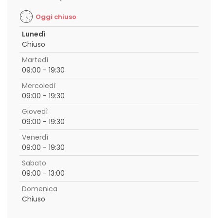
Oggi chiuso
Lunedì
Chiuso
Martedì
09:00 - 19:30
Mercoledì
09:00 - 19:30
Giovedì
09:00 - 19:30
Venerdì
09:00 - 19:30
Sabato
09:00 - 13:00
Domenica
Chiuso