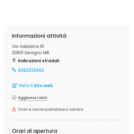
Informazioni attività
Via Valassina 81
20831 Seregno MB
Indicazioni stradali
0362312043
Visita il
Sito web
Aggiorna i dati
Orari e servizi potrebbero variare
Orari di apertura