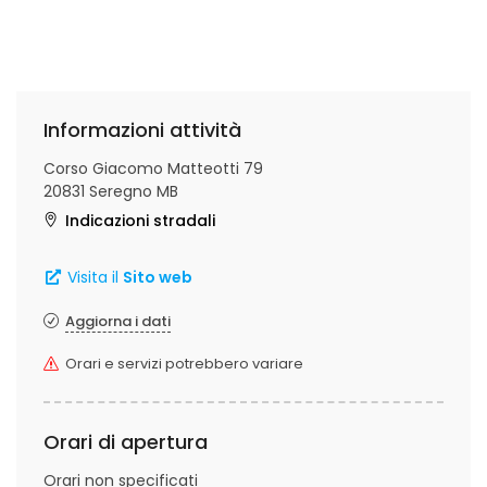
Informazioni attività
Corso Giacomo Matteotti 79
20831 Seregno MB
Indicazioni stradali
Visita il
Sito web
Aggiorna i dati
Orari e servizi potrebbero variare
Orari di apertura
Orari non specificati