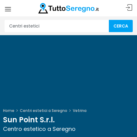
CERCA
Home
Centri estetici a Seregno
Vetrina
Sun Point S.r.l.
Centro estetico a Seregno