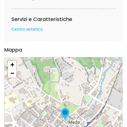
Servizi e Caratteristiche
Centro estetico
Mappa
+
−