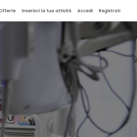
Offerte
Inserisci la tua attività
Accedi
Registrati