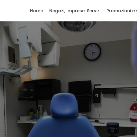
Home
Negozi, Imprese, Servizi
Promozioni e 