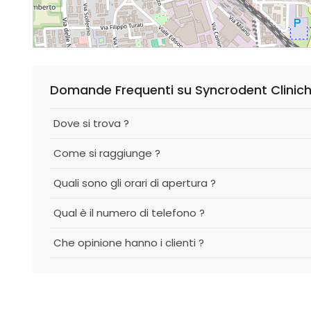
Domande Frequenti su Syncrodent Clinich
Dove si trova ?
Come si raggiunge ?
Quali sono gli orari di apertura ?
Qual è il numero di telefono ?
Che opinione hanno i clienti ?