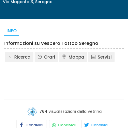
Via Magenta 3, Seregno
INFO
Informazioni su Vespero Tattoo Seregno
Ricerca
Orari
Mappa
Servizi
764
visualizzazioni della vetrina
Condividi
Condividi
Condividi