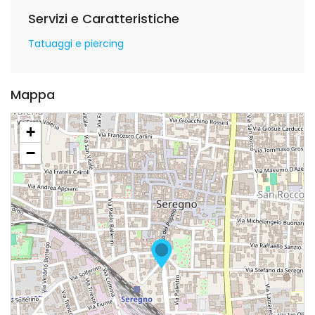
Servizi e Caratteristiche
Tatuaggi e piercing
Mappa
+
−