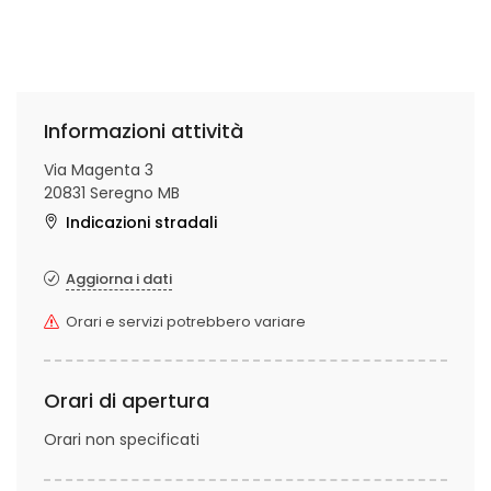
Informazioni attività
Via Magenta 3
20831 Seregno MB
Indicazioni stradali
Aggiorna i dati
Orari e servizi potrebbero variare
Orari di apertura
Orari non specificati