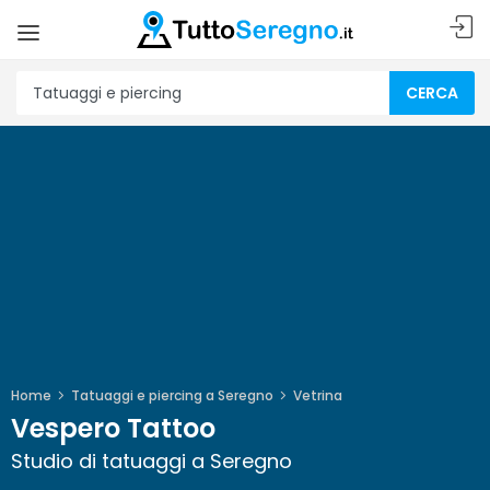
CERCA
Home
Tatuaggi e piercing a Seregno
Vetrina
Vespero Tattoo
Studio di tatuaggi a Seregno