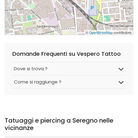
©
OpenStreetMap
contributors
Domande Frequenti su Vespero Tattoo
Dove si trova ?
Come si raggiunge ?
Tatuaggi e piercing a Seregno nelle
vicinanze