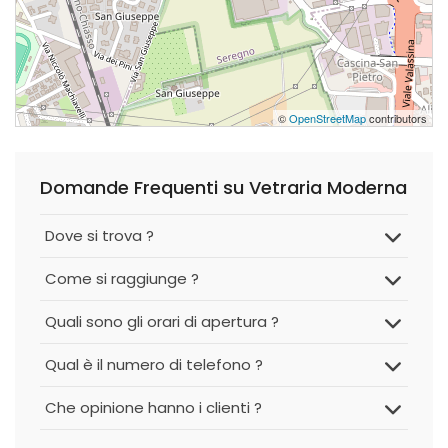
©
OpenStreetMap
contributors
Domande Frequenti su Vetraria Moderna
Dove si trova ?
Come si raggiunge ?
Quali sono gli orari di apertura ?
Qual è il numero di telefono ?
Che opinione hanno i clienti ?