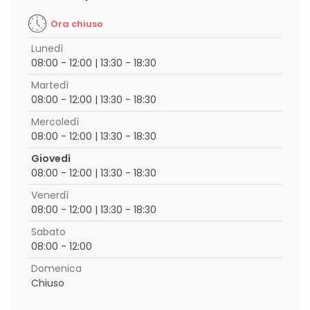
Ora chiuso
Lunedì
08:00 - 12:00 | 13:30 - 18:30
Martedì
08:00 - 12:00 | 13:30 - 18:30
Mercoledì
08:00 - 12:00 | 13:30 - 18:30
Giovedì
08:00 - 12:00 | 13:30 - 18:30
Venerdì
08:00 - 12:00 | 13:30 - 18:30
Sabato
08:00 - 12:00
Domenica
Chiuso