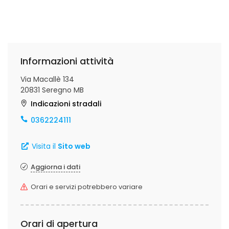
Informazioni attività
Via Macallè 134
20831 Seregno MB
Indicazioni stradali
0362224111
Visita il
Sito web
Aggiorna i dati
Orari e servizi potrebbero variare
Orari di apertura