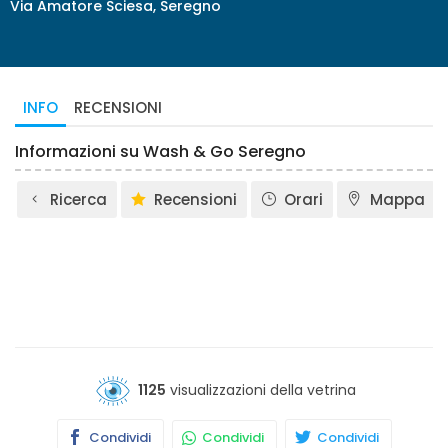
Via Amatore Sciesa, Seregno
INFO
RECENSIONI
Informazioni su Wash & Go Seregno
Ricerca
Recensioni
Orari
Mappa
1125
visualizzazioni della vetrina
Condividi
Condividi
Condividi