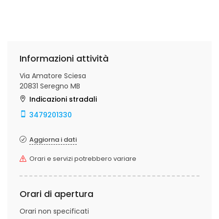
Informazioni attività
Via Amatore Sciesa
20831 Seregno MB
Indicazioni stradali
3479201330
Aggiorna i dati
Orari e servizi potrebbero variare
Orari di apertura
Orari non specificati