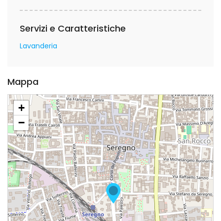
Servizi e Caratteristiche
Lavanderia
Mappa
+
−