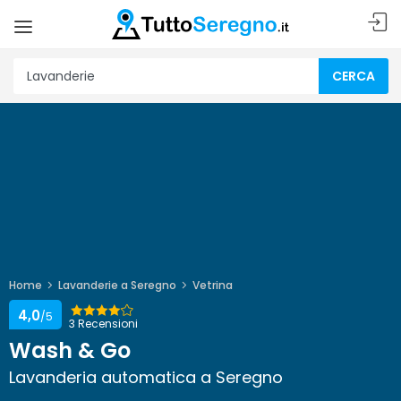
CERCA
Home
Lavanderie a Seregno
Vetrina
4,0
/5
3 Recensioni
Wash & Go
Lavanderia automatica a Seregno