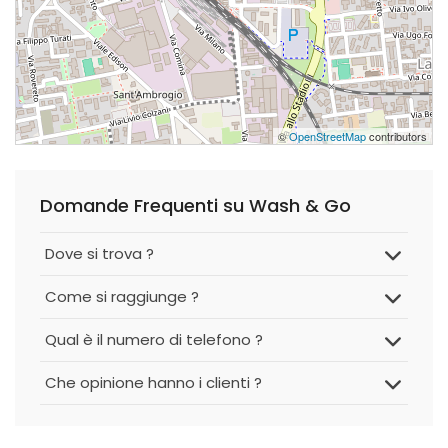
©
OpenStreetMap
contributors
Domande Frequenti su Wash & Go
Dove si trova ?
Come si raggiunge ?
Qual è il numero di telefono ?
Che opinione hanno i clienti ?