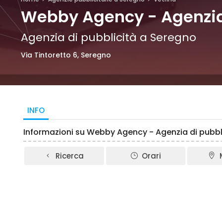
Webby Agency - Agenzia 
Agenzia di pubblicità a Seregno
Via Tintoretto 6, Seregno
INFO
Informazioni su Webby Agency - Agenzia di pubbl
Ricerca
Orari