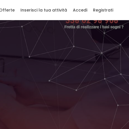
Offerte
Inserisci la tua attività
Accedi
Registrati