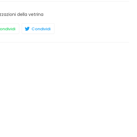
zzazioni della vetrina
ndividi
Condividi