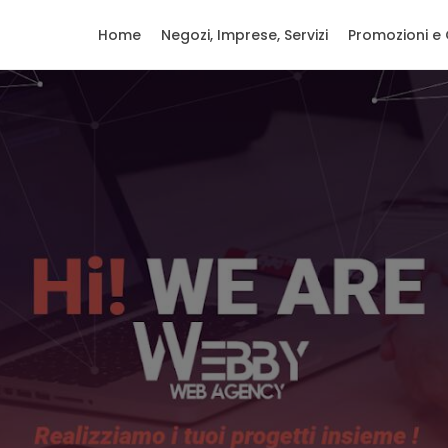
Home
Negozi, Imprese, Servizi
Promozioni e 