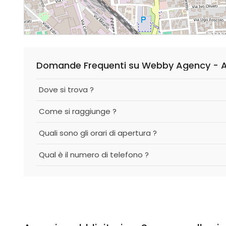
Domande Frequenti su Webby Agency - Ag
Dove si trova ?
Come si raggiunge ?
Quali sono gli orari di apertura ?
Qual è il numero di telefono ?