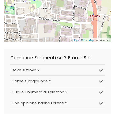
©
OpenStreetMap
contributors
Domande Frequenti su 2 Emme S.r.l.
Dove si trova ?
Come si raggiunge ?
Qual è il numero di telefono ?
Che opinione hanno i clienti ?