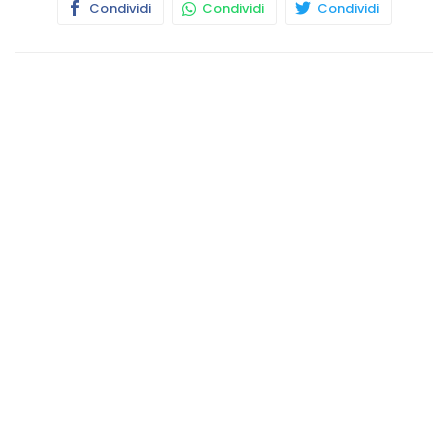
Condividi
Condividi
Condividi