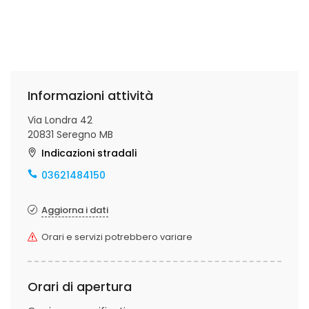
Informazioni attività
Via Londra 42
20831 Seregno MB
Indicazioni stradali
03621484150
Aggiorna i dati
Orari e servizi potrebbero variare
Orari di apertura