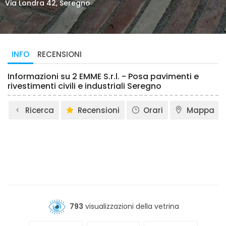
Via Londra 42, Seregno
INFO
RECENSIONI
Informazioni su 2 EMME S.r.l. - Posa pavimenti e
rivestimenti civili e industriali Seregno
Ricerca
Recensioni
Orari
Mappa
793
visualizzazioni della vetrina