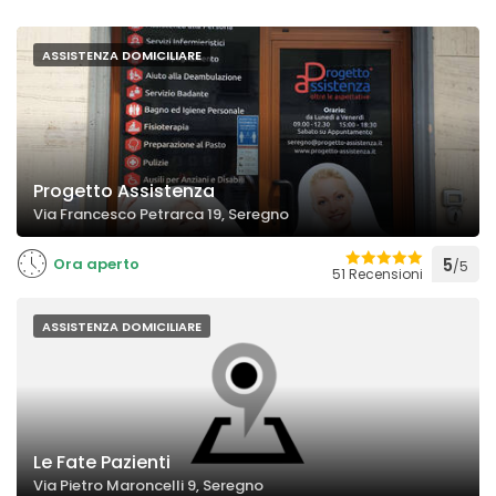
ASSISTENZA DOMICILIARE
Progetto Assistenza
Via Francesco Petrarca 19, Seregno
Ora aperto
5
/5
51 Recensioni
ASSISTENZA DOMICILIARE
Le Fate Pazienti
Via Pietro Maroncelli 9, Seregno