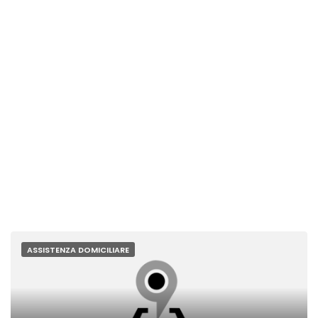
ASSISTENZA DOMICILIARE