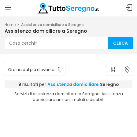
Home
Assistenza domiciliare a Seregno
Assistenza domiciliare a Seregno
CERCA
9
risultati per
Assistenza domiciliare
Seregno
Servizi di assistenza domiciliare a Seregno. Assistenza
domiciliare anziani, malati e disabili.