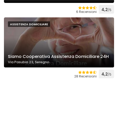
4,2
/5
6 Recensioni
ASSISTENZA DOMICILIARE
Siamo Cooperativa Assistenza Domiciliare 24H
Via Pasubio 23, Seregno
4,2
/5
28 Recensioni