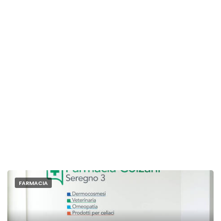
FARMACIA