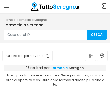
Home
Farmacie a Seregno
Farmacie a Seregno
CERCA
18
risultati per
Farmacie
Seregno
Trova parafarmacie e farmacie a Seregno. Mappa, indirizzo,
orari di apertura e chiusura della farmacia aperta più vicina a
te.