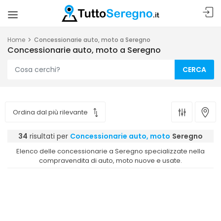
Home
Concessionarie auto, moto a Seregno
Concessionarie auto, moto a Seregno
CERCA
34
risultati per
Concessionarie auto, moto
Seregno
Elenco delle concessionarie a Seregno specializzate nella
compravendita di auto, moto nuove e usate.