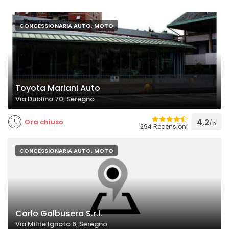
CONCESSIONARIA AUTO, MOTO
Toyota Mariani Auto
Via Dublino 70, Seregno
Ora chiuso
4,2
/5
294 Recensioni
CONCESSIONARIA AUTO, MOTO
Carlo Galbusera S.r.l.
Via Milite Ignoto 6, Seregno