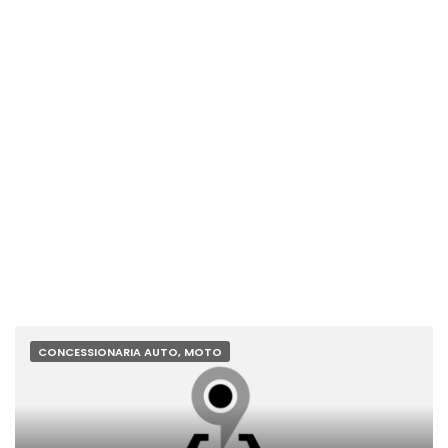
CONCESSIONARIA AUTO, MOTO