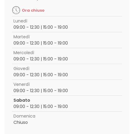
Ora chiuso
Lunedì
09:00 - 12:30 | 15:00 - 19:00
Martedì
09:00 - 12:30 | 15:00 - 19:00
Mercoledì
09:00 - 12:30 | 15:00 - 19:00
Giovedì
09:00 - 12:30 | 15:00 - 19:00
Venerdì
09:00 - 12:30 | 15:00 - 19:00
Sabato
09:00 - 12:30 | 15:00 - 19:00
Domenica
Chiuso