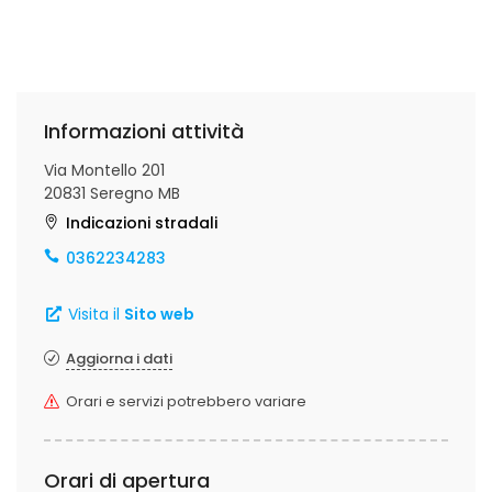
Informazioni attività
Via Montello 201
20831 Seregno MB
Indicazioni stradali
0362234283
Visita il
Sito web
Aggiorna i dati
Orari e servizi potrebbero variare
Orari di apertura