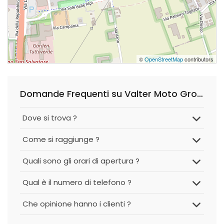
©
OpenStreetMap
contributors
Domande Frequenti su Valter Moto Group S.r.l.
Dove si trova ?
Come si raggiunge ?
Quali sono gli orari di apertura ?
Qual è il numero di telefono ?
Che opinione hanno i clienti ?