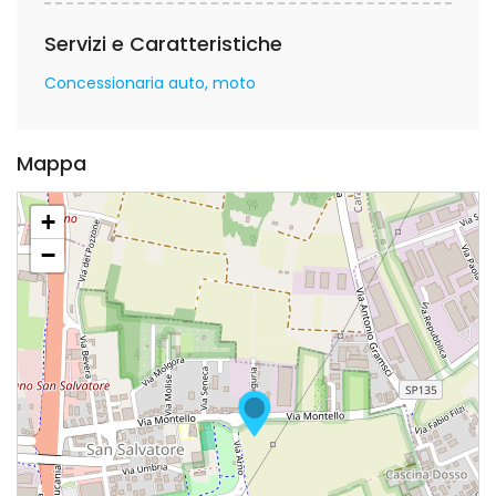
Servizi e Caratteristiche
Concessionaria auto, moto
Mappa
+
−