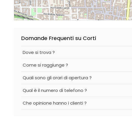
Domande Frequenti su Corti
Dove si trova ?
Come si raggiunge ?
Quali sono gli orari di apertura ?
Qual è il numero di telefono ?
Che opinione hanno i clienti ?