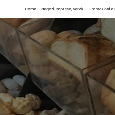
Home
Negozi, Imprese, Servizi
Promozioni e 