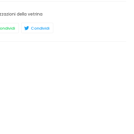
zzazioni della vetrina
ndividi
Condividi