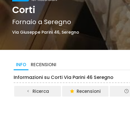
Corti
Fornaio a Seregno
Via Giuseppe Parini 46, Seregno
INFO
RECENSIONI
Informazioni su Corti Via Parini 46 Seregno
Ricerca
Recensioni