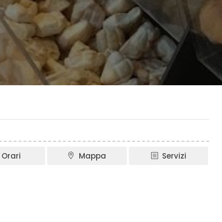
Orari
Mappa
Servizi