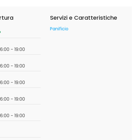
rtura
Servizi e Caratteristiche
Panificio
o
16:00 - 19:00
16:00 - 19:00
16:00 - 19:00
16:00 - 19:00
16:00 - 19:00