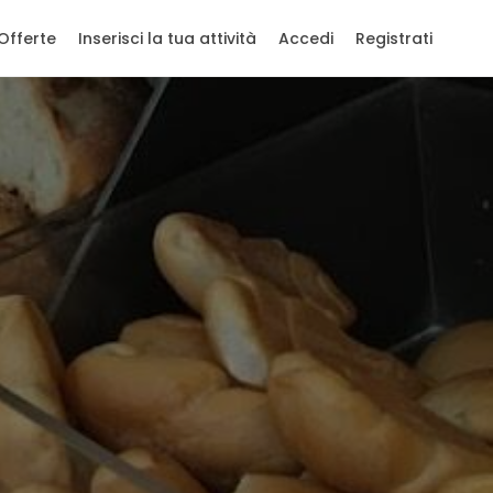
Offerte
Inserisci la tua attività
Accedi
Registrati