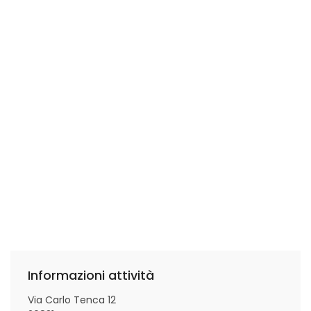
Informazioni attività
Via Carlo Tenca 12