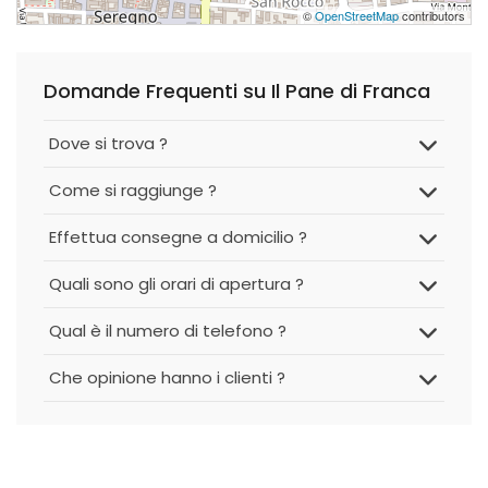
©
OpenStreetMap
contributors
Domande Frequenti su Il Pane di Franca
Dove si trova ?
Come si raggiunge ?
Effettua consegne a domicilio ?
Quali sono gli orari di apertura ?
Qual è il numero di telefono ?
Che opinione hanno i clienti ?