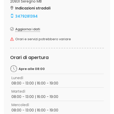
20831 Seregno MB
Indicazioni stradali
3479281394
Aggiorna i dati
Orari e servizi potrebbero variare
Orari di apertura
Apre alle 08:00
Lunedì
08:00 - 13:00 | 16:00 - 19:00
Martedì
08:00 - 13:00 | 16:00 - 19:00
Mercoledì
08:00 - 13:00 | 16:00 - 19:00