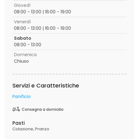
Giovedì
08:00 - 13:00 | 16:00 - 19:00
Venerdì
08:00 - 13:00 | 16:00 - 19:00
Sabato
08:00 - 13:00
Domenica
Chiuso
Servizi e Caratteristiche
Panificio
Consegna a domicilio
Pasti
Colazione
Pranzo