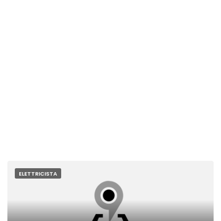
ELETTRICISTA