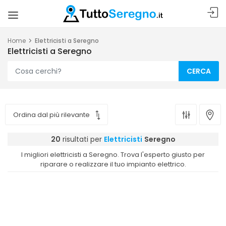
Home
Elettricisti a Seregno
Elettricisti a Seregno
CERCA
20
risultati per
Elettricisti
Seregno
I migliori elettricisti a Seregno. Trova l'esperto giusto per
riparare o realizzare il tuo impianto elettrico.