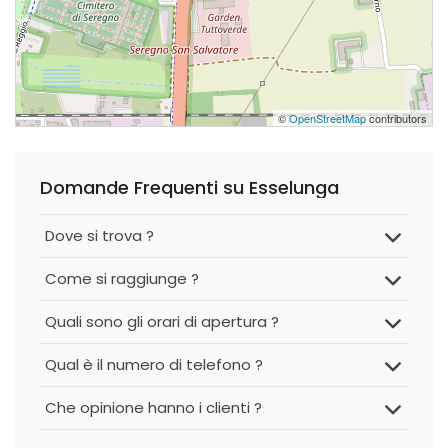
©
OpenStreetMap
contributors
Domande Frequenti su Esselunga
Dove si trova ?
Come si raggiunge ?
Quali sono gli orari di apertura ?
Qual è il numero di telefono ?
Che opinione hanno i clienti ?