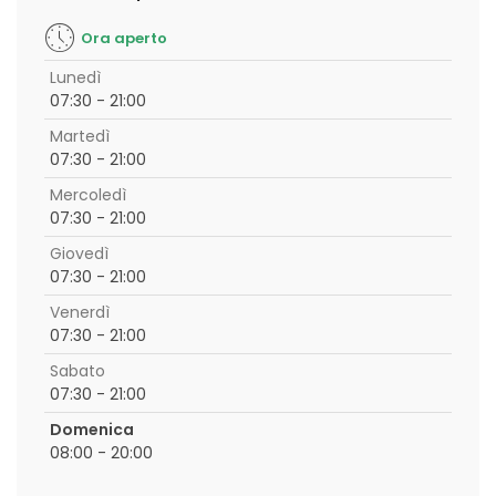
Ora aperto
Lunedì
07:30 - 21:00
Martedì
07:30 - 21:00
Mercoledì
07:30 - 21:00
Giovedì
07:30 - 21:00
Venerdì
07:30 - 21:00
Sabato
07:30 - 21:00
Domenica
08:00 - 20:00