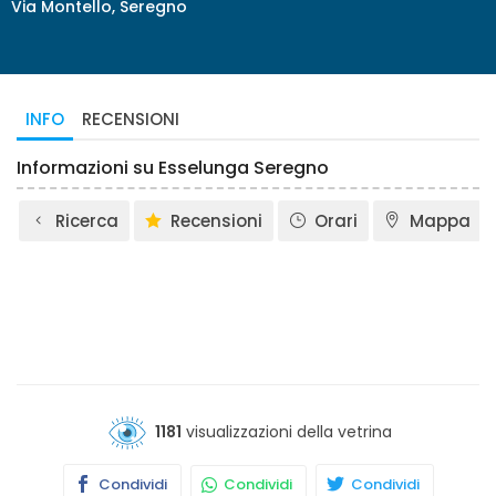
Via Montello, Seregno
INFO
RECENSIONI
Informazioni su Esselunga Seregno
Ricerca
Recensioni
Orari
Mappa
1181
visualizzazioni della vetrina
Condividi
Condividi
Condividi