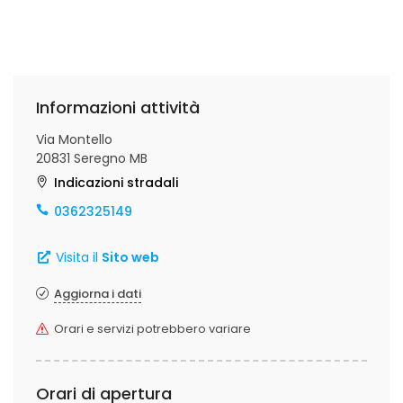
Informazioni attività
Via Montello
20831 Seregno MB
Indicazioni stradali
0362325149
Visita il
Sito web
Aggiorna i dati
Orari e servizi potrebbero variare
Orari di apertura