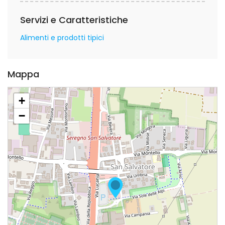
Servizi e Caratteristiche
Alimenti e prodotti tipici
Mappa
+
−