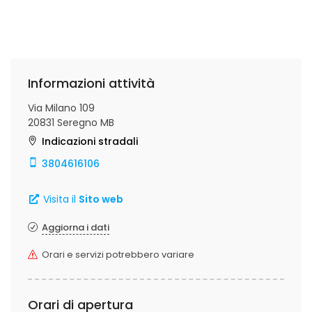
Informazioni attività
Via Milano 109
20831 Seregno MB
Indicazioni stradali
3804616106
Visita il
Sito web
Aggiorna i dati
Orari e servizi potrebbero variare
Orari di apertura