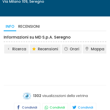
Via Milano 109, Seregno
INFO
RECENSIONI
Informazioni su MD S.p.A. Seregno
Ricerca
Recensioni
Orari
Mappa
1302
visualizzazioni della vetrina
Condividi
Condividi
Condividi