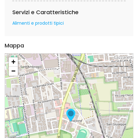
Servizi e Caratteristiche
Alimenti e prodotti tipici
Mappa
+
−