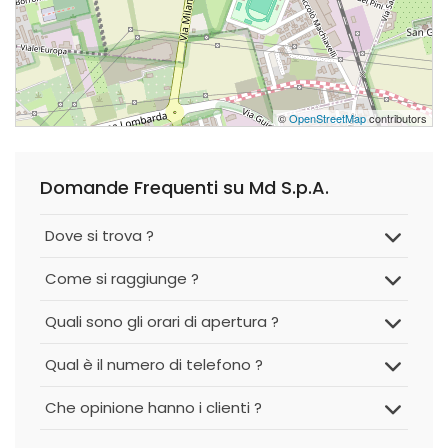
©
OpenStreetMap
contributors
Domande Frequenti su Md S.p.A.
Dove si trova ?
Come si raggiunge ?
Quali sono gli orari di apertura ?
Qual è il numero di telefono ?
Che opinione hanno i clienti ?