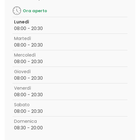
Ora aperto
Lunedì
08:00 - 20:30
Martedì
08:00 - 20:30
Mercoledì
08:00 - 20:30
Giovedì
08:00 - 20:30
Venerdì
08:00 - 20:30
Sabato
08:00 - 20:30
Domenica
08:30 - 20:00