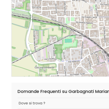
Domande Frequenti su Garbagnati Maria
Dove si trova ?