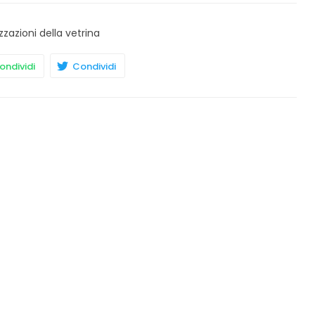
zzazioni della vetrina
ndividi
Condividi