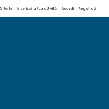
Offerte
Inserisci la tua attività
Accedi
Registrati