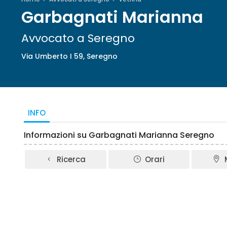
Garbagnati Marianna
Avvocato a Seregno
Via Umberto I 59, Seregno
INFO
Informazioni su Garbagnati Marianna Seregno
Ricerca
Orari