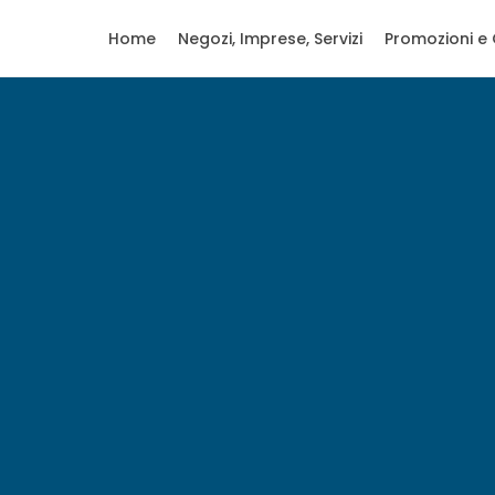
Home
Negozi, Imprese, Servizi
Promozioni e 