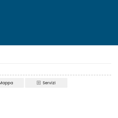
Mappa
Servizi