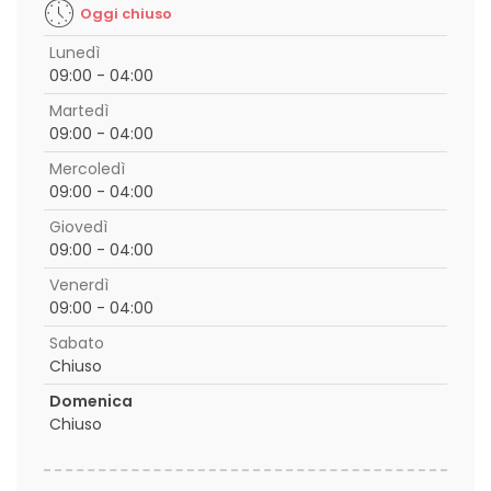
Oggi chiuso
Lunedì
09:00 - 04:00
Martedì
09:00 - 04:00
Mercoledì
09:00 - 04:00
Giovedì
09:00 - 04:00
Venerdì
09:00 - 04:00
Sabato
Chiuso
Domenica
Chiuso