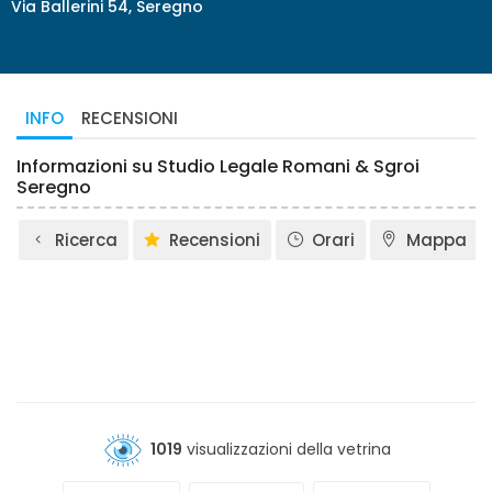
Via Ballerini 54, Seregno
INFO
RECENSIONI
Informazioni su Studio Legale Romani & Sgroi
Seregno
Ricerca
Recensioni
Orari
Mappa
1019
visualizzazioni della vetrina