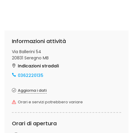
Informazioni attività
Via Ballerini 54
20831 Seregno MB
Indicazioni stradali
0362220135
Aggiorna i dati
Orari e servizi potrebbero variare
Orari di apertura