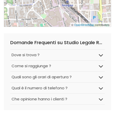
©
OpenStreetMap
contributors
Domande Frequenti su Studio Legale Romani & Sgroi
Dove si trova ?
Come si raggiunge ?
Quali sono gli orari di apertura ?
Qual è il numero di telefono ?
Che opinione hanno i clienti ?