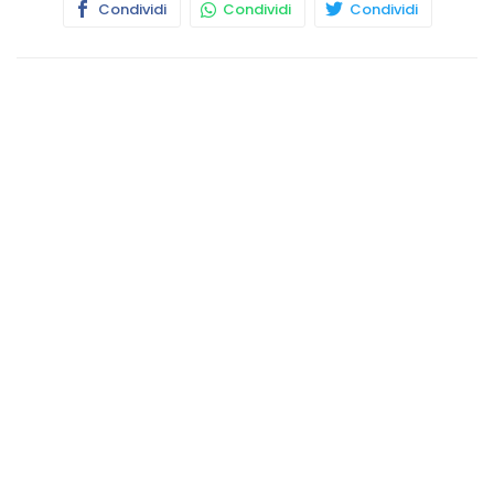
Condividi
Condividi
Condividi