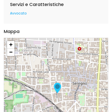
Servizi e Caratteristiche
Avvocato
Mappa
+
−