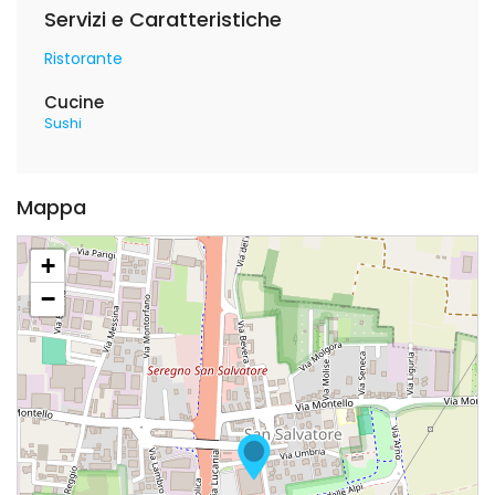
Servizi e Caratteristiche
Ristorante
Cucine
Sushi
Mappa
+
−