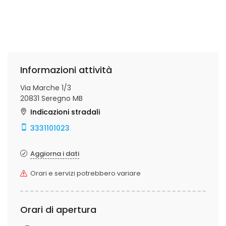
Informazioni attività
Via Marche 1/3
20831 Seregno MB
Indicazioni stradali
3331101023
Aggiorna i dati
Orari e servizi potrebbero variare
Orari di apertura