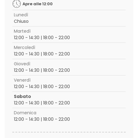
Apre alle 12:00
Lunedì
Chiuso
Martedì
12:00 - 14:30 | 18:00 - 22:00
Mercoledì
12:00 - 14:30 | 18:00 - 22:00
Giovedì
12:00 - 14:30 | 18:00 - 22:00
Venerdì
12:00 - 14:30 | 18:00 - 22:00
Sabato
12:00 - 14:30 | 18:00 - 22:00
Domenica
12:00 - 14:30 | 18:00 - 22:00