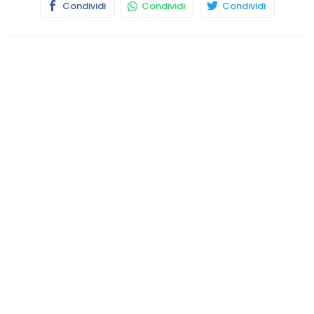
Condividi
Condividi
Condividi