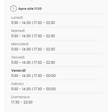
Apre alle 11:30
Lunedì
11:30 - 14:30 | 17:30 - 22:30
Martedì
11:30 - 14:30 | 17:30 - 22:30
Mercoledì
11:30 - 14:30 | 17:30 - 22:30
Giovedì
11:30 - 14:30 | 17:30 - 22:30
Venerdì
11:30 - 14:30 | 17:30 - 00:00
Sabato
11:30 - 14:30 | 17:30 - 00:00
Domenica
17:30 - 22:30