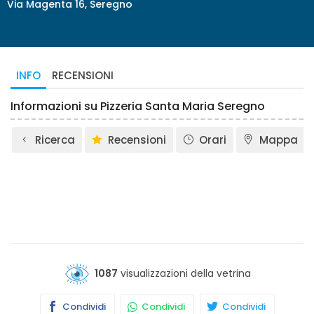
Via Magenta 16, Seregno
INFO
RECENSIONI
Informazioni su Pizzeria Santa Maria Seregno
Ricerca
Recensioni
Orari
Mappa
1087
visualizzazioni della vetrina
Condividi
Condividi
Condividi