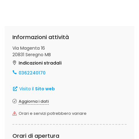
Informazioni attività
Via Magenta 16
20831 Seregno MB
Indicazioni stradali
0362240170
Visita il
Sito web
Aggiorna i dati
Orari e servizi potrebbero variare
Orari di apertura