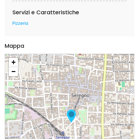
Servizi e Caratteristiche
Pizzeria
Mappa
+
−