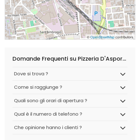
©
OpenStreetMap
contributors
Domande Frequenti su Pizzeria D'Asporto Santa Maria
Dove si trova ?
Come si raggiunge ?
Quali sono gli orari di apertura ?
Qual è il numero di telefono ?
Che opinione hanno i clienti ?