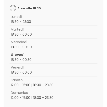
Apre alle 18:30
Lunedì
18:30 - 23:30
Martedì
18:30 - 00:00
Mercoledì
18:30 - 00:00
Giovedì
18:30 - 00:30
Venerdì
18:30 - 00:00
Sabato
12:00 - 15:00 | 18:30 - 23:30
Domenica
12:00 - 15:00 | 18:30 - 23:30