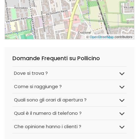
©
OpenStreetMap
contributors
Domande Frequenti su Pollicino
Dove si trova ?
Come si raggiunge ?
Quali sono gli orari di apertura ?
Qual è il numero di telefono ?
Che opinione hanno i clienti ?