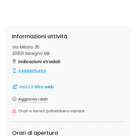
Informazioni attività
Via Milano 35
20831 Seregno MB
Indicazioni stradali
3486605450
Visita il
Sito web
Aggiorna i dati
Orari e servizi potrebbero variare
Orari di apertura