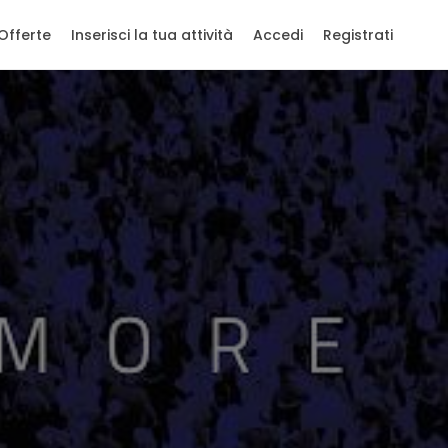
Offerte
Inserisci la tua attività
Accedi
Registrati