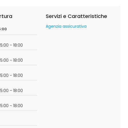
rtura
Servizi e Caratteristiche
Agenzia assicurativa
5:00
15:00 - 18:00
15:00 - 18:00
15:00 - 18:00
15:00 - 18:00
15:00 - 18:00