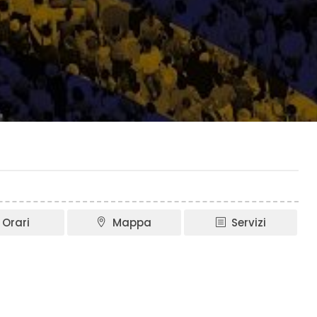
Orari
Mappa
Servizi