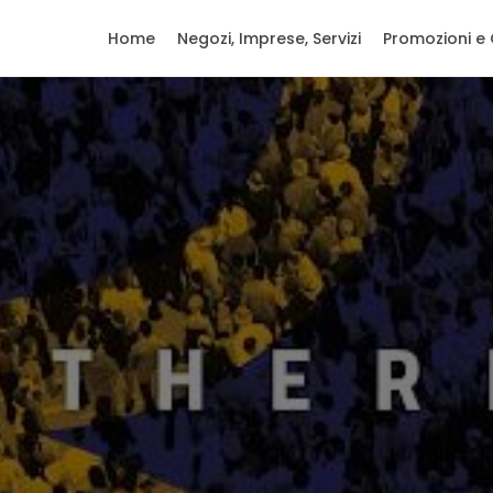
Home
Negozi, Imprese, Servizi
Promozioni e 