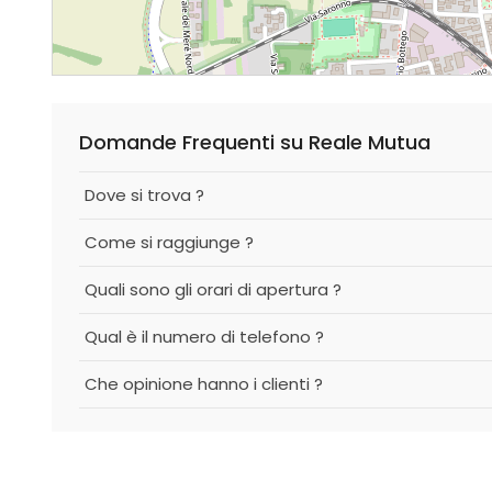
Domande Frequenti su Reale Mutua
Dove si trova ?
Come si raggiunge ?
Quali sono gli orari di apertura ?
Qual è il numero di telefono ?
Che opinione hanno i clienti ?