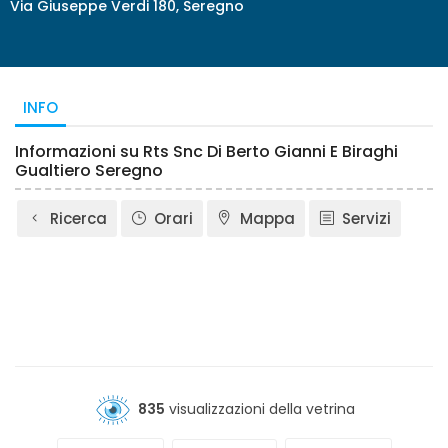
Via Giuseppe Verdi 180, Seregno
INFO
Informazioni su Rts Snc Di Berto Gianni E Biraghi
Gualtiero Seregno
Ricerca
Orari
Mappa
Servizi
835
visualizzazioni della vetrina