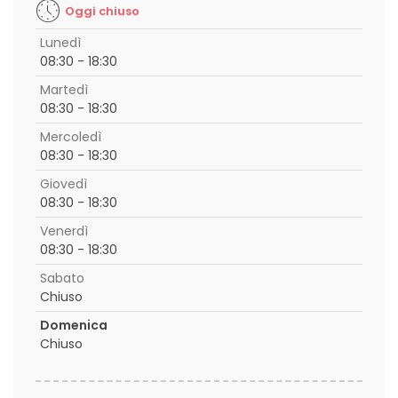
Oggi chiuso
Lunedì
08:30 - 18:30
Martedì
08:30 - 18:30
Mercoledì
08:30 - 18:30
Giovedì
08:30 - 18:30
Venerdì
08:30 - 18:30
Sabato
Chiuso
Domenica
Chiuso