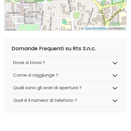
©
OpenStreetMap
contributors
Domande Frequenti su Rts S.n.c.
Dove si trova ?
Come si raggiunge ?
Quali sono gli orari di apertura ?
Qual è il numero di telefono ?