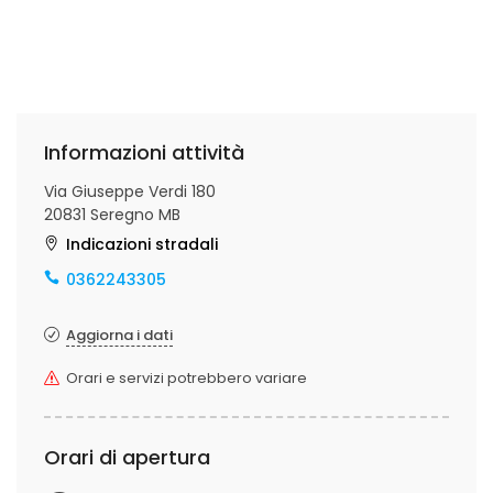
Informazioni attività
Via Giuseppe Verdi 180
20831 Seregno MB
Indicazioni stradali
0362243305
Aggiorna i dati
Orari e servizi potrebbero variare
Orari di apertura