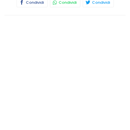
Condividi
Condividi
Condividi